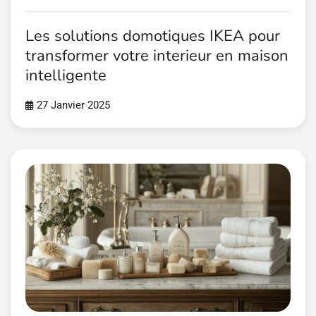
Les solutions domotiques IKEA pour
transformer votre interieur en maison
intelligente
27 Janvier 2025