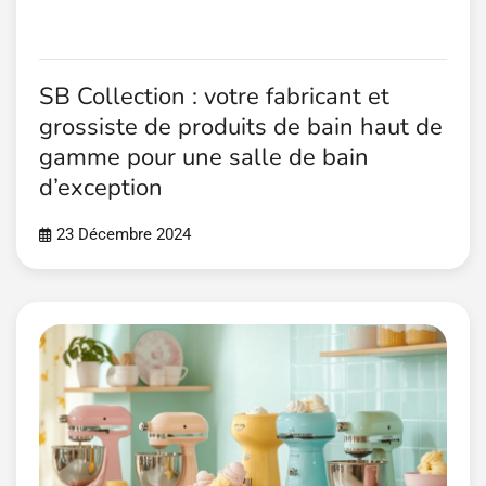
SB Collection : votre fabricant et
grossiste de produits de bain haut de
gamme pour une salle de bain
d’exception
23 Décembre 2024