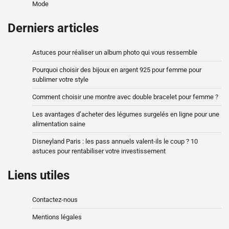
Mode
Derniers articles
Astuces pour réaliser un album photo qui vous ressemble
Pourquoi choisir des bijoux en argent 925 pour femme pour
sublimer votre style
Comment choisir une montre avec double bracelet pour femme ?
Les avantages d’acheter des légumes surgelés en ligne pour une
alimentation saine
Disneyland Paris : les pass annuels valent-ils le coup ? 10
astuces pour rentabiliser votre investissement
Liens utiles
Contactez-nous
Mentions légales