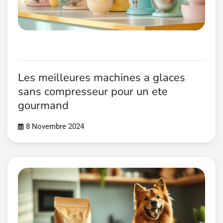
Les meilleures machines a glaces
sans compresseur pour un ete
gourmand
8 Novembre 2024