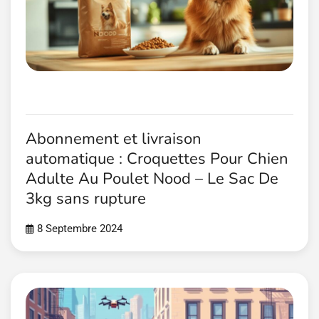
Abonnement et livraison
automatique : Croquettes Pour Chien
Adulte Au Poulet Nood – Le Sac De
3kg sans rupture
8 Septembre 2024