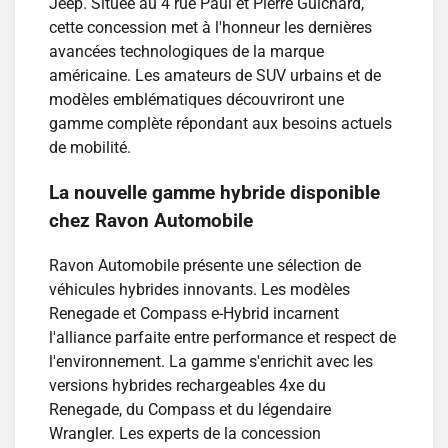
Jeep. Située au 4 rue Paul et Pierre Guichard,
cette concession met à l'honneur les dernières
avancées technologiques de la marque
américaine. Les amateurs de SUV urbains et de
modèles emblématiques découvriront une
gamme complète répondant aux besoins actuels
de mobilité.
La nouvelle gamme hybride disponible
chez Ravon Automobile
Ravon Automobile présente une sélection de
véhicules hybrides innovants. Les modèles
Renegade et Compass e-Hybrid incarnent
l'alliance parfaite entre performance et respect de
l'environnement. La gamme s'enrichit avec les
versions hybrides rechargeables 4xe du
Renegade, du Compass et du légendaire
Wrangler. Les experts de la concession