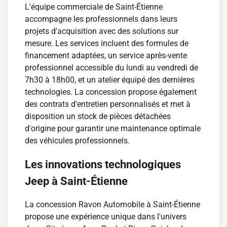
L'équipe commerciale de Saint-Étienne
accompagne les professionnels dans leurs
projets d'acquisition avec des solutions sur
mesure. Les services incluent des formules de
financement adaptées, un service après-vente
professionnel accessible du lundi au vendredi de
7h30 à 18h00, et un atelier équipé des dernières
technologies. La concession propose également
des contrats d'entretien personnalisés et met à
disposition un stock de pièces détachées
d'origine pour garantir une maintenance optimale
des véhicules professionnels.
Les innovations technologiques
Jeep à Saint-Étienne
La concession Ravon Automobile à Saint-Étienne
propose une expérience unique dans l'univers