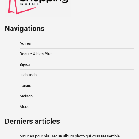
Navigations
Autres
Beauté & bien être
Bijoux
High-tech
Loisirs
Maison
Mode
Derniers articles
Astuces pour réaliser un album photo qui vous ressemble