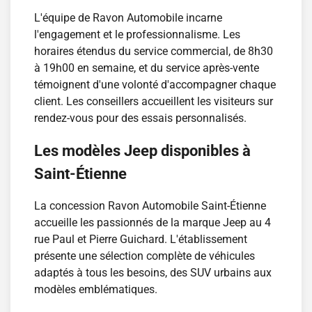
L'équipe de Ravon Automobile incarne
l'engagement et le professionnalisme. Les
horaires étendus du service commercial, de 8h30
à 19h00 en semaine, et du service après-vente
témoignent d'une volonté d'accompagner chaque
client. Les conseillers accueillent les visiteurs sur
rendez-vous pour des essais personnalisés.
Les modèles Jeep disponibles à
Saint-Étienne
La concession Ravon Automobile Saint-Étienne
accueille les passionnés de la marque Jeep au 4
rue Paul et Pierre Guichard. L'établissement
présente une sélection complète de véhicules
adaptés à tous les besoins, des SUV urbains aux
modèles emblématiques.