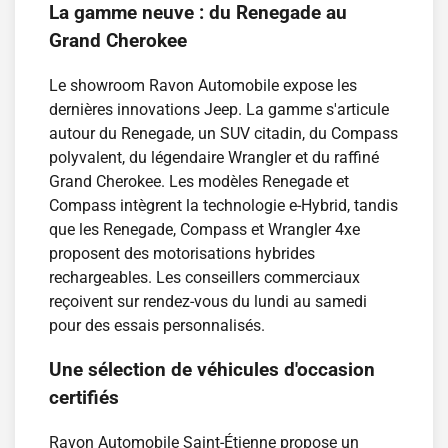
La gamme neuve : du Renegade au
Grand Cherokee
Le showroom Ravon Automobile expose les
dernières innovations Jeep. La gamme s'articule
autour du Renegade, un SUV citadin, du Compass
polyvalent, du légendaire Wrangler et du raffiné
Grand Cherokee. Les modèles Renegade et
Compass intègrent la technologie e-Hybrid, tandis
que les Renegade, Compass et Wrangler 4xe
proposent des motorisations hybrides
rechargeables. Les conseillers commerciaux
reçoivent sur rendez-vous du lundi au samedi
pour des essais personnalisés.
Une sélection de véhicules d'occasion
certifiés
Ravon Automobile Saint-Étienne propose un