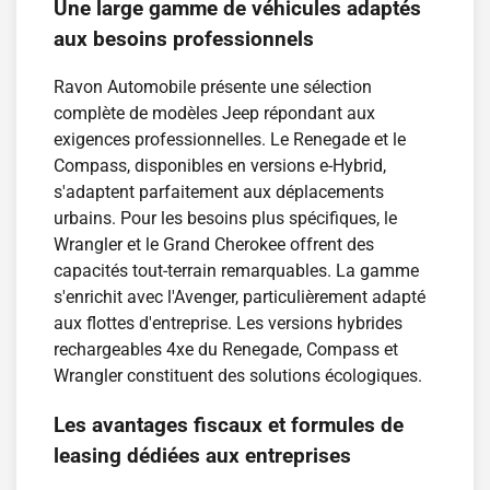
Une large gamme de véhicules adaptés
aux besoins professionnels
Ravon Automobile présente une sélection
complète de modèles Jeep répondant aux
exigences professionnelles. Le Renegade et le
Compass, disponibles en versions e-Hybrid,
s'adaptent parfaitement aux déplacements
urbains. Pour les besoins plus spécifiques, le
Wrangler et le Grand Cherokee offrent des
capacités tout-terrain remarquables. La gamme
s'enrichit avec l'Avenger, particulièrement adapté
aux flottes d'entreprise. Les versions hybrides
rechargeables 4xe du Renegade, Compass et
Wrangler constituent des solutions écologiques.
Les avantages fiscaux et formules de
leasing dédiées aux entreprises