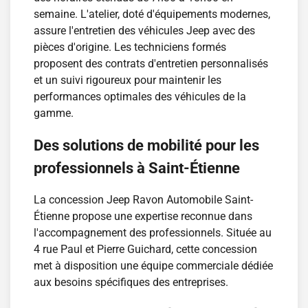
semaine. L'atelier, doté d'équipements modernes,
assure l'entretien des véhicules Jeep avec des
pièces d'origine. Les techniciens formés
proposent des contrats d'entretien personnalisés
et un suivi rigoureux pour maintenir les
performances optimales des véhicules de la
gamme.
Des solutions de mobilité pour les
professionnels à Saint-Étienne
La concession Jeep Ravon Automobile Saint-
Étienne propose une expertise reconnue dans
l'accompagnement des professionnels. Située au
4 rue Paul et Pierre Guichard, cette concession
met à disposition une équipe commerciale dédiée
aux besoins spécifiques des entreprises.