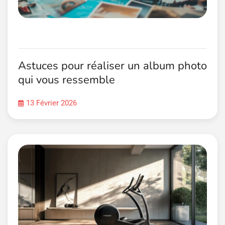
Astuces pour réaliser un album photo
qui vous ressemble
13 Février 2026