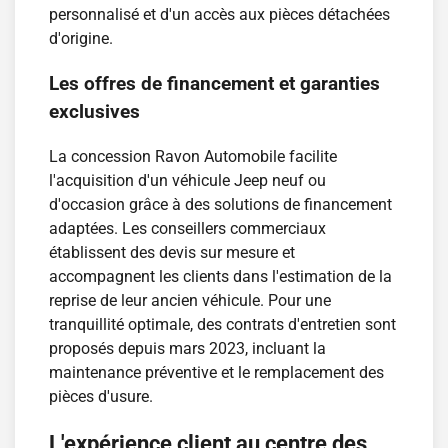
personnalisé et d'un accès aux pièces détachées
d'origine.
Les offres de financement et garanties
exclusives
La concession Ravon Automobile facilite
l'acquisition d'un véhicule Jeep neuf ou
d'occasion grâce à des solutions de financement
adaptées. Les conseillers commerciaux
établissent des devis sur mesure et
accompagnent les clients dans l'estimation de la
reprise de leur ancien véhicule. Pour une
tranquillité optimale, des contrats d'entretien sont
proposés depuis mars 2023, incluant la
maintenance préventive et le remplacement des
pièces d'usure.
L'expérience client au centre des