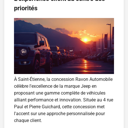
priorités
À Saint-Étienne, la concession Ravon Automobile
célèbre l'excellence de la marque Jeep en
proposant une gamme complète de véhicules
alliant performance et innovation. Située au 4 rue
Paul et Pierre Guichard, cette concession met
l'accent sur une approche personnalisée pour
chaque client.