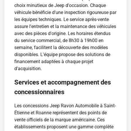
choix minutieux de Jeep d'occasion. Chaque
véhicule bénéficie d'une inspection rigoureuse par
les équipes techniques. Le service après-vente
assure l'entretien et la maintenance des véhicules
avec des pièces d'origine. Les horaires étendus
du service commercial, de 8h30 à 19h00 en
semaine, facilitent la découverte des modèles
disponibles. L'équipe propose des solutions de
financement adaptées à chaque projet
d'acquisition.
Services et accompagnement des
concessionnaires
Les concessions Jeep Ravon Automobile à Saint-
Étienne et Roanne représentent des points de
vente officiels de la marque américaine. Ces
établissements proposent une gamme complète