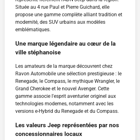
Située au 4 rue Paul et Pierre Guichard, elle
propose une gamme complète alliant tradition et
modernité, des SUV urbains aux modèles
emblématiques.
Une marque légendaire au cœur de la
ville stéphanoise
Les amateurs de la marque découvrent chez
Ravon Automobile une sélection prestigieuse : le
Renegade, le Compass, le mythique Wrangler, le
Grand Cherokee et le nouvel Avenger. Cette
gamme associe l'esprit aventurier originel aux
technologies modernes, notamment avec les
versions e-Hybrid du Renegade et du Compass.
Les valeurs Jeep représentées par nos
concessionnaires locaux