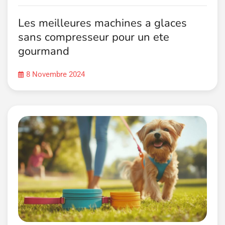
Les meilleures machines a glaces
sans compresseur pour un ete
gourmand
8 Novembre 2024