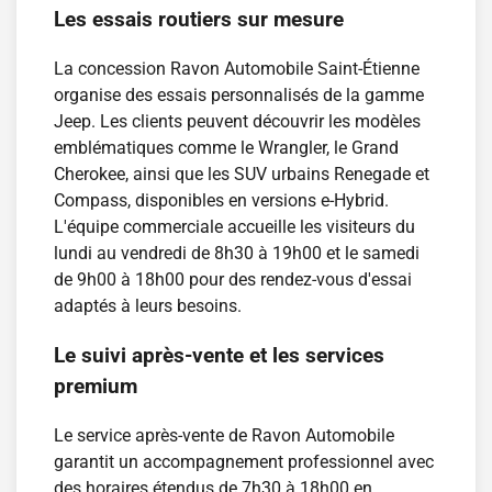
Les essais routiers sur mesure
La concession Ravon Automobile Saint-Étienne
organise des essais personnalisés de la gamme
Jeep. Les clients peuvent découvrir les modèles
emblématiques comme le Wrangler, le Grand
Cherokee, ainsi que les SUV urbains Renegade et
Compass, disponibles en versions e-Hybrid.
L'équipe commerciale accueille les visiteurs du
lundi au vendredi de 8h30 à 19h00 et le samedi
de 9h00 à 18h00 pour des rendez-vous d'essai
adaptés à leurs besoins.
Le suivi après-vente et les services
premium
Le service après-vente de Ravon Automobile
garantit un accompagnement professionnel avec
des horaires étendus de 7h30 à 18h00 en