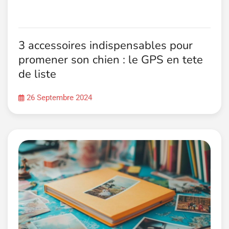
3 accessoires indispensables pour
promener son chien : le GPS en tete
de liste
26 Septembre 2024