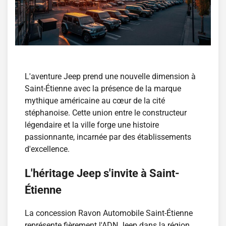
L'aventure Jeep prend une nouvelle dimension à
Saint-Étienne avec la présence de la marque
mythique américaine au cœur de la cité
stéphanoise. Cette union entre le constructeur
légendaire et la ville forge une histoire
passionnante, incarnée par des établissements
d'excellence.
L'héritage Jeep s'invite à Saint-
Étienne
La concession Ravon Automobile Saint-Étienne
représente fièrement l'ADN Jeep dans la région.