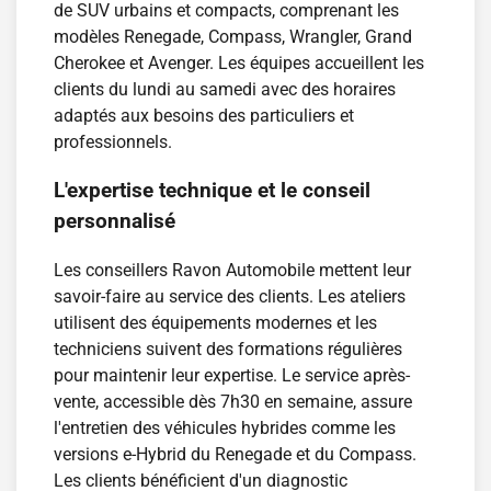
de SUV urbains et compacts, comprenant les
modèles Renegade, Compass, Wrangler, Grand
Cherokee et Avenger. Les équipes accueillent les
clients du lundi au samedi avec des horaires
adaptés aux besoins des particuliers et
professionnels.
L'expertise technique et le conseil
personnalisé
Les conseillers Ravon Automobile mettent leur
savoir-faire au service des clients. Les ateliers
utilisent des équipements modernes et les
techniciens suivent des formations régulières
pour maintenir leur expertise. Le service après-
vente, accessible dès 7h30 en semaine, assure
l'entretien des véhicules hybrides comme les
versions e-Hybrid du Renegade et du Compass.
Les clients bénéficient d'un diagnostic