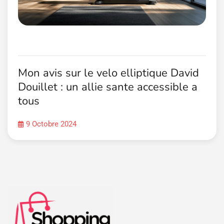
Mon avis sur le velo elliptique David
Douillet : un allie sante accessible a
tous
9 Octobre 2024